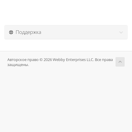
Поддержка
Авторское право © 2026 Webby Enterprises LLC. Все права
защищены.