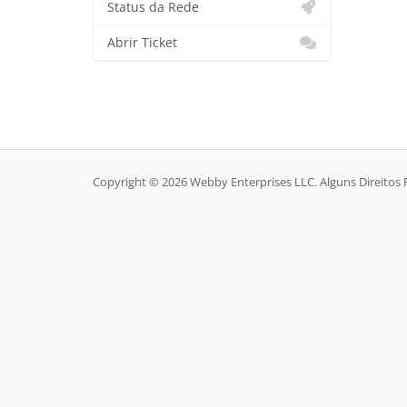
Status da Rede
Abrir Ticket
Copyright © 2026 Webby Enterprises LLC. Alguns Direitos