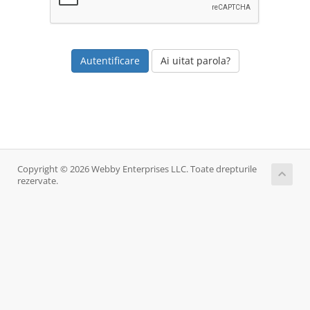
Ai uitat parola?
Copyright © 2026 Webby Enterprises LLC. Toate drepturile
rezervate.