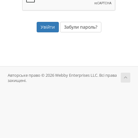
Забули пароль?
Авторське право © 2026 Webby Enterprises LLC. Всі права
захищені.