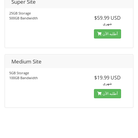
Super Site
25GB Storage
$59.99 USD
500GB Bandwidth
شهري
أطلبه الآن
Medium Site
5GB Storage
$19.99 USD
100GB Bandwidth
شهري
أطلبه الآن