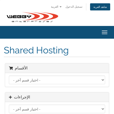
تسجيل الدخول
العربية
شاهد العربة
تبديل
التنقل
Shared Hosting
الأقسام
الإجراءات