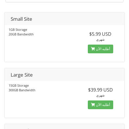
Small Site
1GB Storage
$5.99 USD
20GB Bandwidth
شهري
أطلبه الآن
Large Site
15GB Storage
$39.99 USD
300GB Bandwidth
شهري
أطلبه الآن